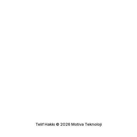
Telif Hakkı © 2026 Motiva Teknoloji